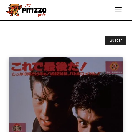
Buscar