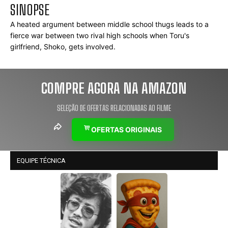
SINOPSE
A heated argument between middle school thugs leads to a 
fierce war between two rival high schools when Toru's 
girlfriend, Shoko, gets involved.
COMPRE AGORA NA AMAZON
SELEÇÃO DE OFERTAS RELACIONADAS AO FILME
OFERTAS ORIGINAIS
EQUIPE TÉCNICA