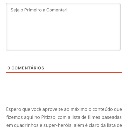
0
COMENTÁRIOS
Espero que você aproveite ao máximo o conteúdo que
fizemos aqui no Pitizzo, com a lista de filmes baseadas
em quadrinhos e super-heróis, além é claro da lista de