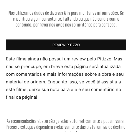
Nós utilizamos dados de diversas APIs para montar as informações. Se
encontrou algo inconsistente, faltando ou que não condiz com o
conteúdo, por favor nos avise nos comentários para correção.
REVIEW PITIZZO
Este filme ainda não possui um review pelo Pitizzo! Mas
não se preocupe, em breve esta página será atualizada
com comentários e mais informações sobre a obra e seu
material de origem. Enquanto isso, se você já assistiu a
este filme, deixe sua nota para ele e seu comentário no
final da página!
As recomendações abaixo são geradas automaticamente e podem variar.
Preços e estoques dependem exclusivamente das plataformas de destino