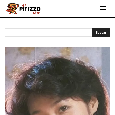
Buscar