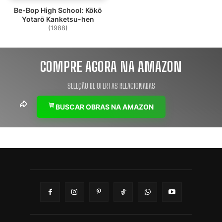
Be-Bop High School: Kōkō
Yotarō Kanketsu-hen
(1988)
COMPRE AGORA NA AMAZON
SELEÇÃO DE OFERTAS RELACIONADAS
BUSCAR OBRAS NA AMAZON