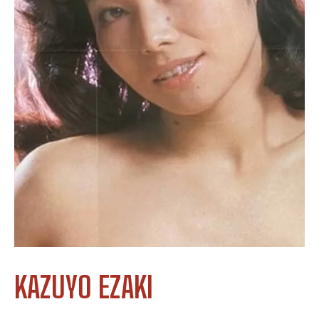
KAZUYO EZAKI