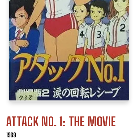
ATTACK NO. 1: THE MOVIE
1969