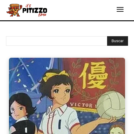
Buscar