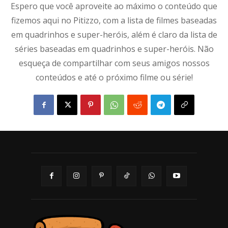
Espero que você aproveite ao máximo o conteúdo que
fizemos aqui no Pitizzo, com a lista de filmes baseadas
em quadrinhos e super-heróis, além é claro da lista de
séries baseadas em quadrinhos e super-heróis. Não
esqueça de compartilhar com seus amigos nossos
conteúdos e até o próximo filme ou série!