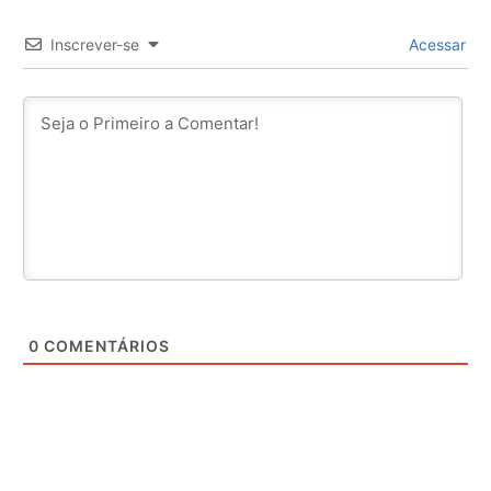
Inscrever-se
Acessar
0
COMENTÁRIOS