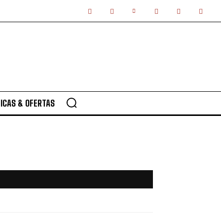
ICAS & OFERTAS