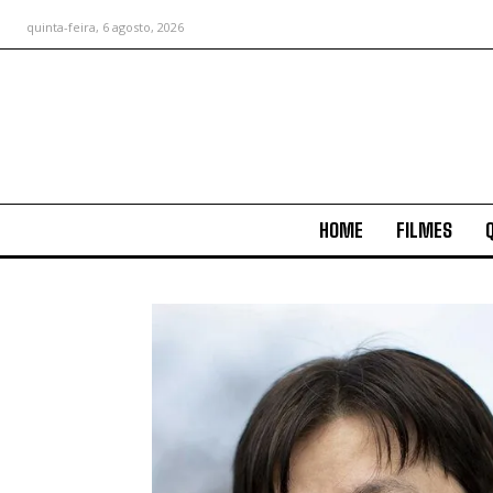
quinta-feira, 6 agosto, 2026
HOME
FILMES