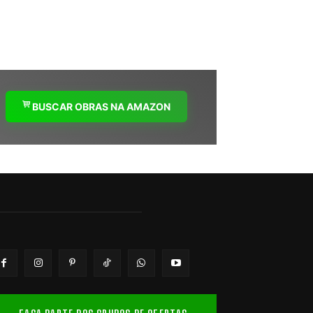
BUSCAR OBRAS NA AMAZON