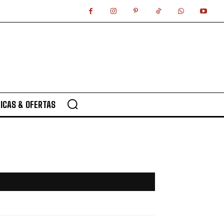
ICAS & OFERTAS