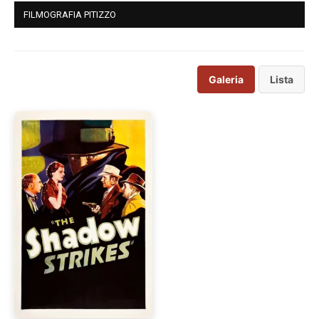
FILMOGRAFIA PITIZZO
Galeria
Lista