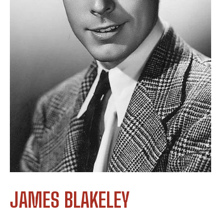
JAMES BLAKELEY