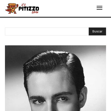
Buscar