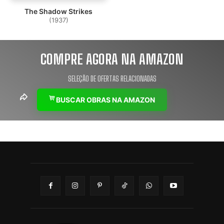
The Shadow Strikes
(1937)
COMPRE AGORA NA AMAZON
SELEÇÃO DE OFERTAS RELACIONADAS
BUSCAR OBRAS NA AMAZON