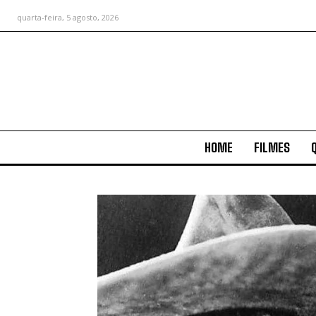
quarta-feira, 5 agosto, 2026
HOME
FILMES