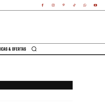
ICAS & OFERTAS