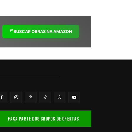
BUSCAR OBRAS NA AMAZON
FAÇA PARTE DOS GRUPOS DE OFERTAS