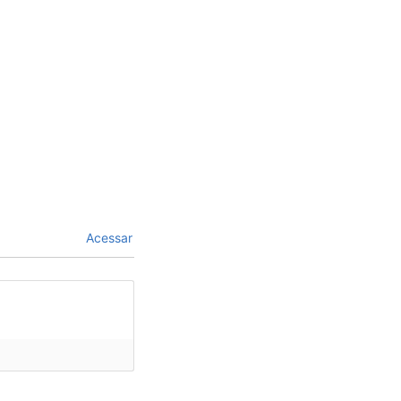
Acessar