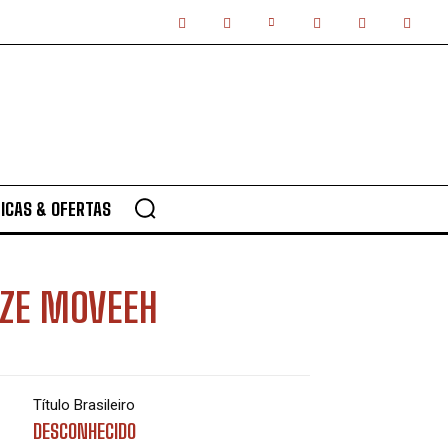
ICAS & OFERTAS
 ZE MOVEEH
Título Brasileiro
DESCONHECIDO