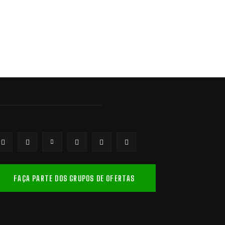
FAÇA PARTE DOS GRUPOS DE OFERTAS