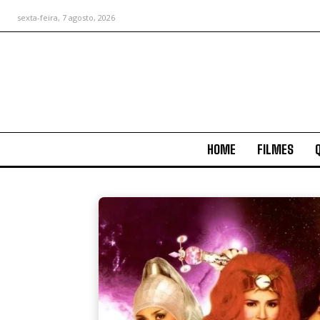
sexta-feira, 7 agosto, 2026
HOME
FILMES