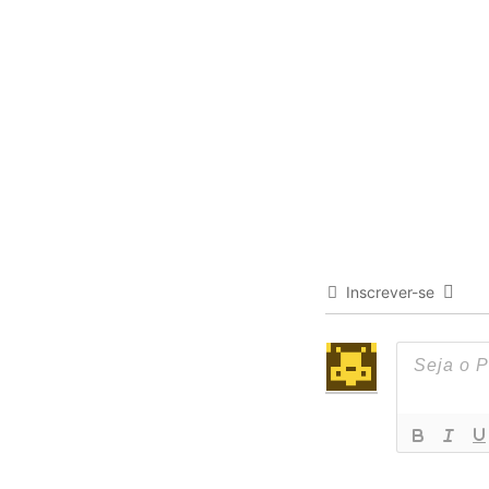
Inscrever-se