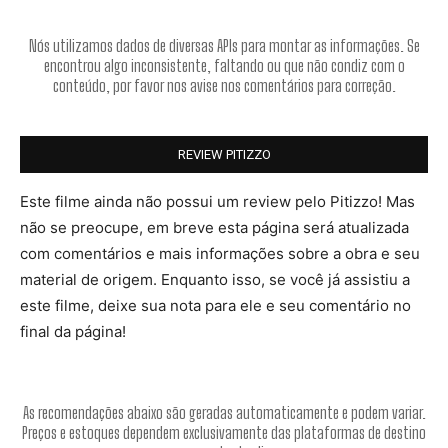
Nós utilizamos dados de diversas APIs para montar as informações. Se
encontrou algo inconsistente, faltando ou que não condiz com o
conteúdo, por favor nos avise nos comentários para correção.
REVIEW PITIZZO
Este filme ainda não possui um review pelo Pitizzo! Mas
não se preocupe, em breve esta página será atualizada
com comentários e mais informações sobre a obra e seu
material de origem. Enquanto isso, se você já assistiu a
este filme, deixe sua nota para ele e seu comentário no
final da página!
As recomendações abaixo são geradas automaticamente e podem variar.
Preços e estoques dependem exclusivamente das plataformas de destino