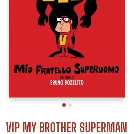
VIP MY BROTHER SUPERMAN