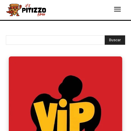
Buscar