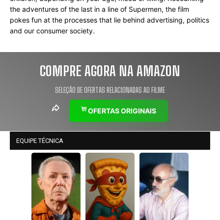
the adventures of the last in a line of Supermen, the film 
pokes fun at the processes that lie behind advertising, politics 
and our consumer society.
COMPRE AGORA NA AMAZON
SELEÇÃO DE OFERTAS RELACIONADAS AO FILME
OFERTAS ORIGINAIS
EQUIPE TÉCNICA