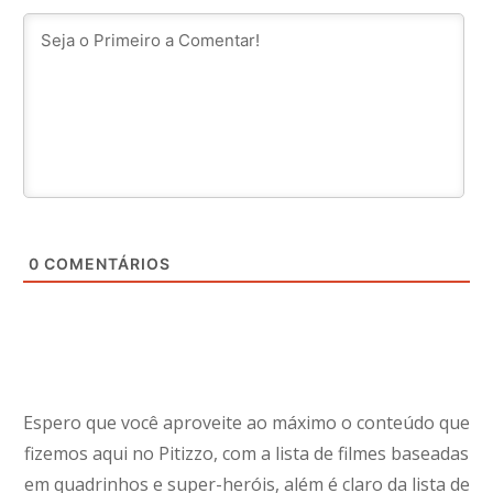
0
COMENTÁRIOS
Espero que você aproveite ao máximo o conteúdo que
fizemos aqui no Pitizzo, com a lista de filmes baseadas
em quadrinhos e super-heróis, além é claro da lista de