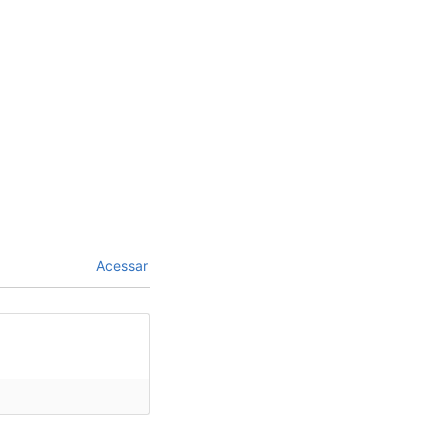
Acessar