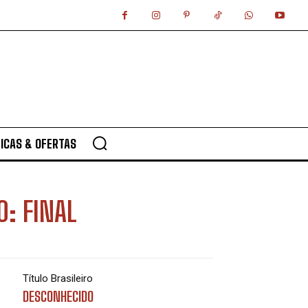
ICAS & OFERTAS
0: FINAL
Título Brasileiro
DESCONHECIDO