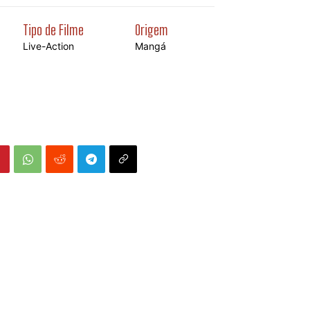
Tipo de Filme
Origem
Live-Action
Mangá