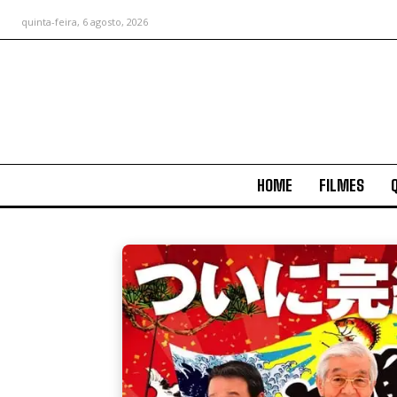
quinta-feira, 6 agosto, 2026
HOME
FILMES