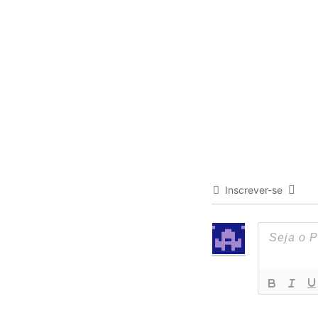
Inscrever-se