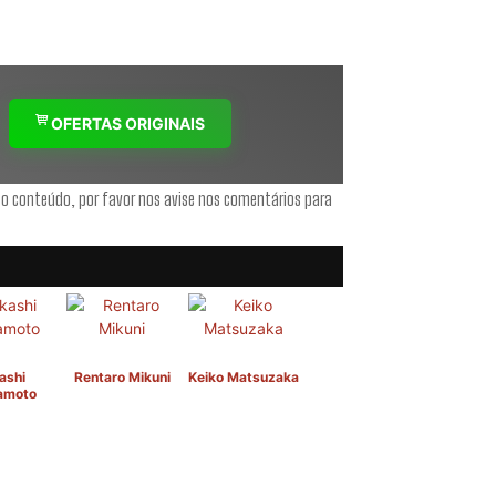
OFERTAS ORIGINAIS
 o conteúdo, por favor nos avise nos comentários para
ashi
Rentaro Mikuni
Keiko Matsuzaka
amoto