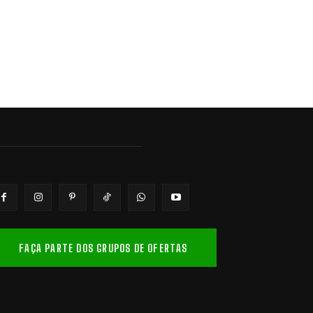
FAÇA PARTE DOS GRUPOS DE OFERTAS