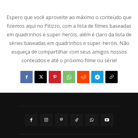
Espero que você aproveite ao máximo o conteúdo que
fizemos aqui no Pitizzo, com a lista de filmes baseadas
em quadrinhos e super-heróis, além é claro da lista de
séries baseadas em quadrinhos e super-heróis. Não
esqueça de compartilhar com seus amigos nossos
conteúdos e até o próximo filme ou série!