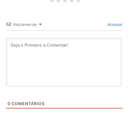
Inscrever-se
Acessar
0
COMENTÁRIOS