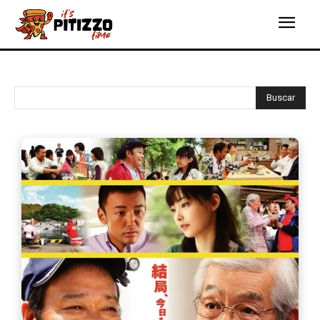
Buscar