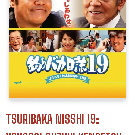
TSURIBAKA NISSHI 19: