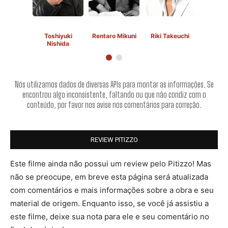
Toshiyuki
Rentaro Mikuni
Riki Takeuchi
Nishida
Nós utilizamos dados de diversas APIs para montar as informações. Se
encontrou algo inconsistente, faltando ou que não condiz com o
conteúdo, por favor nos avise nos comentários para correção.
REVIEW PITIZZO
Este filme ainda não possui um review pelo Pitizzo! Mas
não se preocupe, em breve esta página será atualizada
com comentários e mais informações sobre a obra e seu
material de origem. Enquanto isso, se você já assistiu a
este filme, deixe sua nota para ele e seu comentário no