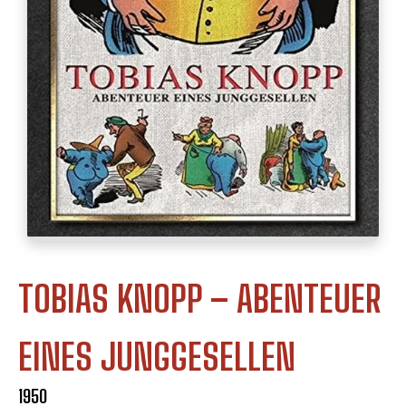
TOBIAS KNOPP – ABENTEUER
EINES JUNGGESELLEN
1950