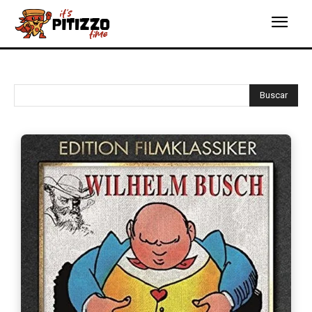
Buscar