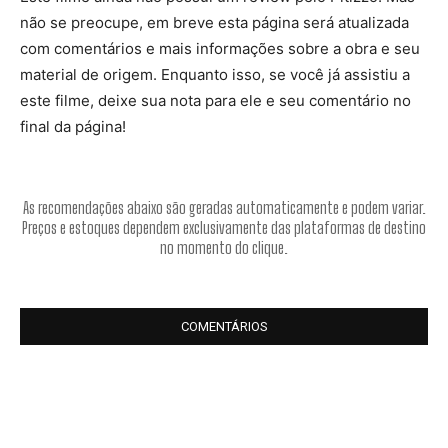
não se preocupe, em breve esta página será atualizada
com comentários e mais informações sobre a obra e seu
material de origem. Enquanto isso, se você já assistiu a
este filme, deixe sua nota para ele e seu comentário no
final da página!
As recomendações abaixo são geradas automaticamente e podem variar.
Preços e estoques dependem exclusivamente das plataformas de destino
no momento do clique.
COMENTÁRIOS