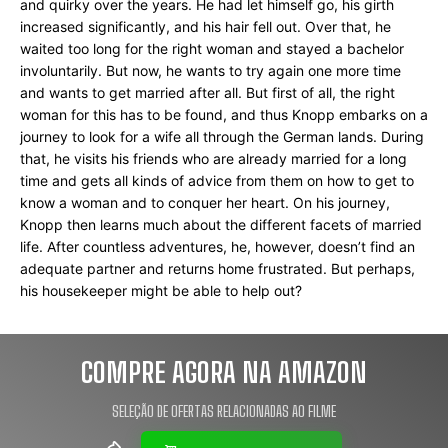
and quirky over the years. He had let himself go, his girth 
increased significantly, and his hair fell out. Over that, he 
waited too long for the right woman and stayed a bachelor 
involuntarily. But now, he wants to try again one more time 
and wants to get married after all. But first of all, the right 
woman for this has to be found, and thus Knopp embarks on a 
journey to look for a wife all through the German lands. During 
that, he visits his friends who are already married for a long 
time and gets all kinds of advice from them on how to get to 
know a woman and to conquer her heart. On his journey, 
Knopp then learns much about the different facets of married 
life. After countless adventures, he, however, doesn’t find an 
adequate partner and returns home frustrated. But perhaps, 
his housekeeper might be able to help out?
COMPRE AGORA NA AMAZON
SELEÇÃO DE OFERTAS RELACIONADAS AO FILME