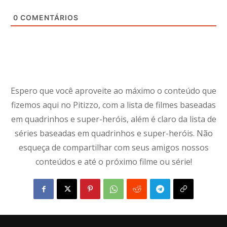
0
COMENTÁRIOS
Espero que você aproveite ao máximo o conteúdo que
fizemos aqui no Pitizzo, com a lista de filmes baseadas
em quadrinhos e super-heróis, além é claro da lista de
séries baseadas em quadrinhos e super-heróis. Não
esqueça de compartilhar com seus amigos nossos
conteúdos e até o próximo filme ou série!