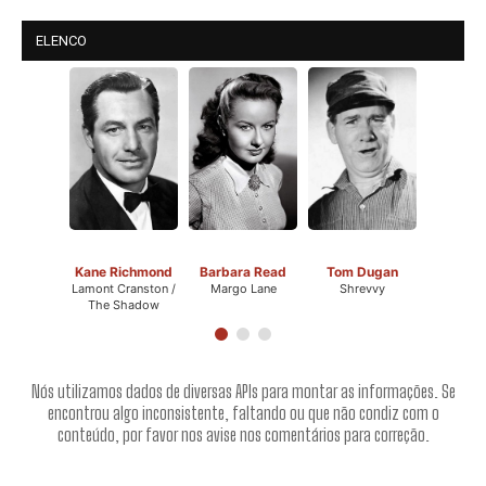
ELENCO
Kane Richmond
Barbara Read
Tom Dugan
Lamont Cranston /
Margo Lane
Shrevvy
The Shadow
Nós utilizamos dados de diversas APIs para montar as informações. Se
encontrou algo inconsistente, faltando ou que não condiz com o
conteúdo, por favor nos avise nos comentários para correção.