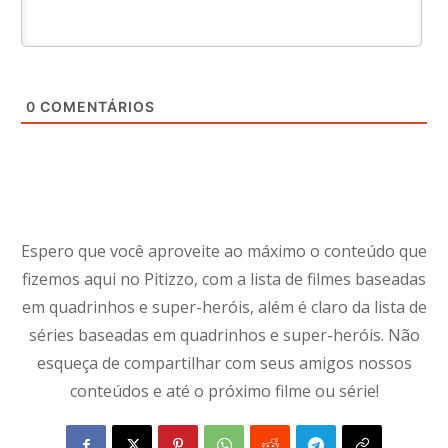
0
COMENTÁRIOS
Espero que você aproveite ao máximo o conteúdo que
fizemos aqui no Pitizzo, com a lista de filmes baseadas
em quadrinhos e super-heróis, além é claro da lista de
séries baseadas em quadrinhos e super-heróis. Não
esqueça de compartilhar com seus amigos nossos
conteúdos e até o próximo filme ou série!