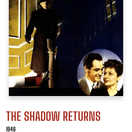
THE SHADOW RETURNS
1946