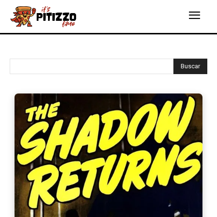
Buscar