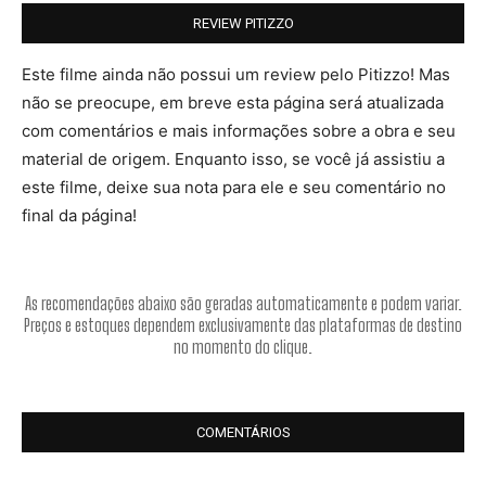
REVIEW PITIZZO
Este filme ainda não possui um review pelo Pitizzo! Mas
não se preocupe, em breve esta página será atualizada
com comentários e mais informações sobre a obra e seu
material de origem. Enquanto isso, se você já assistiu a
este filme, deixe sua nota para ele e seu comentário no
final da página!
As recomendações abaixo são geradas automaticamente e podem variar.
Preços e estoques dependem exclusivamente das plataformas de destino
no momento do clique.
COMENTÁRIOS