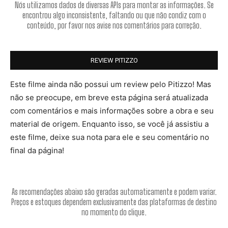
Nós utilizamos dados de diversas APIs para montar as informações. Se
encontrou algo inconsistente, faltando ou que não condiz com o
conteúdo, por favor nos avise nos comentários para correção.
REVIEW PITIZZO
Este filme ainda não possui um review pelo Pitizzo! Mas
não se preocupe, em breve esta página será atualizada
com comentários e mais informações sobre a obra e seu
material de origem. Enquanto isso, se você já assistiu a
este filme, deixe sua nota para ele e seu comentário no
final da página!
As recomendações abaixo são geradas automaticamente e podem variar.
Preços e estoques dependem exclusivamente das plataformas de destino
no momento do clique.