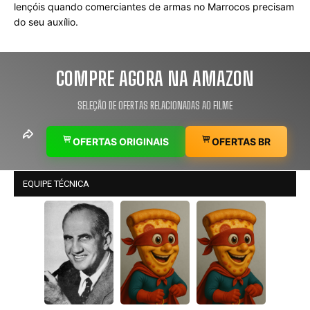
lençóis quando comerciantes de armas no Marrocos precisam 
do seu auxílio.
COMPRE AGORA NA AMAZON
SELEÇÃO DE OFERTAS RELACIONADAS AO FILME
OFERTAS ORIGINAIS
OFERTAS BR
EQUIPE TÉCNICA