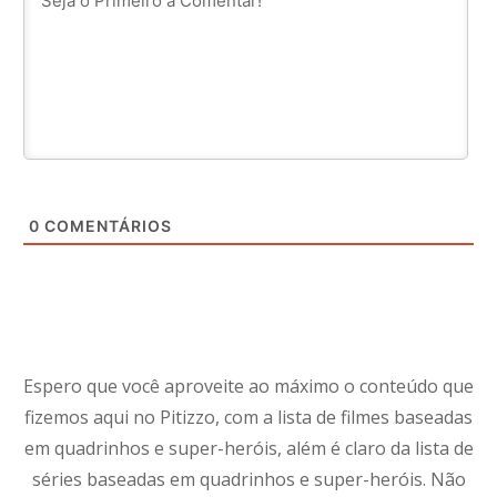
0
COMENTÁRIOS
Espero que você aproveite ao máximo o conteúdo que
fizemos aqui no Pitizzo, com a lista de filmes baseadas
em quadrinhos e super-heróis, além é claro da lista de
séries baseadas em quadrinhos e super-heróis. Não