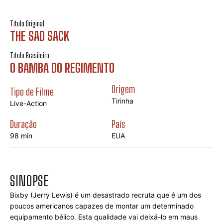
Título Original
THE SAD SACK
Título Brasileiro
O BAMBA DO REGIMENTO
Origem
Tipo de Filme
Tirinha
Live-Action
Duração
País
98 min
EUA
SINOPSE
Bixby (Jerry Lewis) é um desastrado recruta que é um dos 
poucos americanos capazes de montar um determinado 
equipamento bélico. Esta qualidade vai deixá-lo em maus 