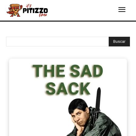
Buscar