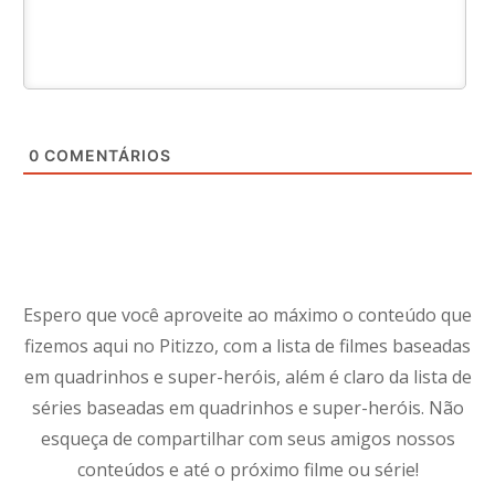
0
COMENTÁRIOS
Espero que você aproveite ao máximo o conteúdo que
fizemos aqui no Pitizzo, com a lista de filmes baseadas
em quadrinhos e super-heróis, além é claro da lista de
séries baseadas em quadrinhos e super-heróis. Não
esqueça de compartilhar com seus amigos nossos
conteúdos e até o próximo filme ou série!