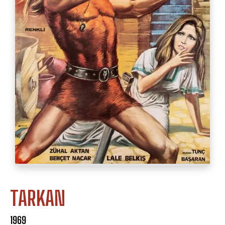
TARKAN
1969