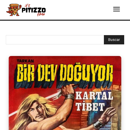
Buscar