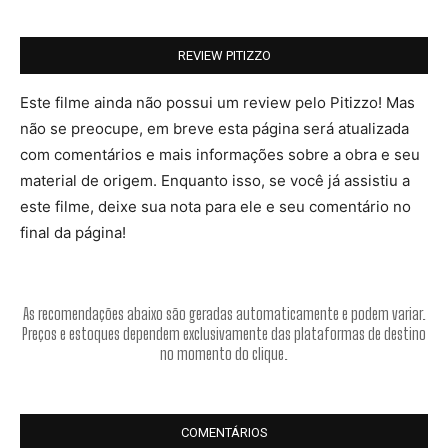
REVIEW PITIZZO
Este filme ainda não possui um review pelo Pitizzo! Mas
não se preocupe, em breve esta página será atualizada
com comentários e mais informações sobre a obra e seu
material de origem. Enquanto isso, se você já assistiu a
este filme, deixe sua nota para ele e seu comentário no
final da página!
As recomendações abaixo são geradas automaticamente e podem variar.
Preços e estoques dependem exclusivamente das plataformas de destino
no momento do clique.
COMENTÁRIOS