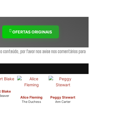
OFERTAS ORIGINAIS
 o conteúdo, por favor nos avise nos comentários para
 Blake
 Beaver
Alice Fleming
Peggy Stewart
The Duchess
Ann Carter