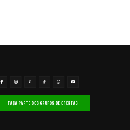
FAÇA PARTE DOS GRUPOS DE OFERTAS