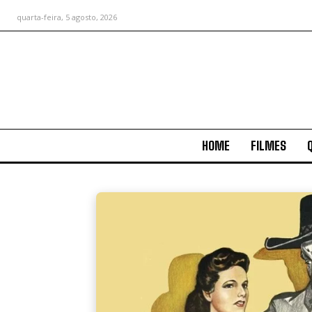
quarta-feira, 5 agosto, 2026
HOME
FILMES