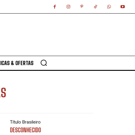
ICAS & OFERTAS
AS
Título Brasileiro
DESCONHECIDO