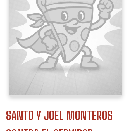
SANTO Y JOEL MONTEROS