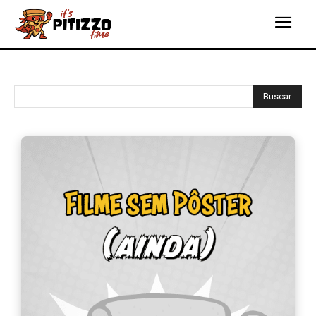
Buscar