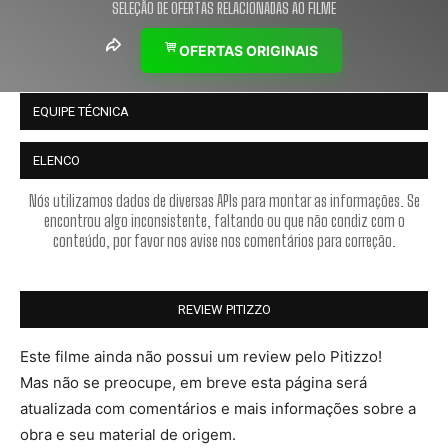
SELEÇÃO DE OFERTAS RELACIONADAS AO FILME
OFERTAS ORIGINAIS
EQUIPE TÉCNICA
ELENCO
Nós utilizamos dados de diversas APIs para montar as informações. Se
encontrou algo inconsistente, faltando ou que não condiz com o
conteúdo, por favor nos avise nos comentários para correção.
REVIEW PITIZZO
Este filme ainda não possui um review pelo Pitizzo!
Mas não se preocupe, em breve esta página será
atualizada com comentários e mais informações sobre a
obra e seu material de origem.