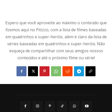
Espero que você aproveite ao máximo o conteúdo que
fizemos aqui no Pitizzo, com a lista de filmes baseadas
em quadrinhos e super-heróis, além é claro da lista de
séries baseadas em quadrinhos e super-heróis. Não
esqueça de compartilhar com seus amigos nossos
conteúdos e até o próximo filme ou série!