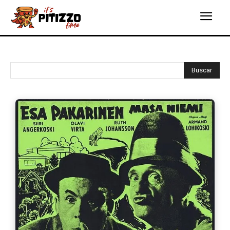
Buscar