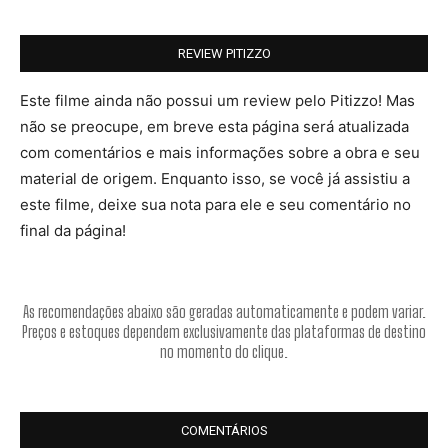
REVIEW PITIZZO
Este filme ainda não possui um review pelo Pitizzo! Mas
não se preocupe, em breve esta página será atualizada
com comentários e mais informações sobre a obra e seu
material de origem. Enquanto isso, se você já assistiu a
este filme, deixe sua nota para ele e seu comentário no
final da página!
As recomendações abaixo são geradas automaticamente e podem variar.
Preços e estoques dependem exclusivamente das plataformas de destino
no momento do clique.
COMENTÁRIOS