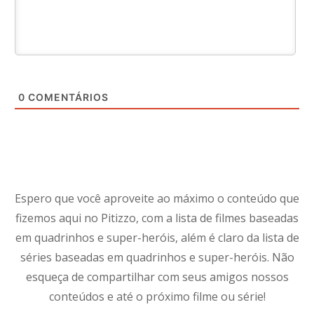
0
COMENTÁRIOS
Espero que você aproveite ao máximo o conteúdo que
fizemos aqui no Pitizzo, com a lista de filmes baseadas
em quadrinhos e super-heróis, além é claro da lista de
séries baseadas em quadrinhos e super-heróis. Não
esqueça de compartilhar com seus amigos nossos
conteúdos e até o próximo filme ou série!