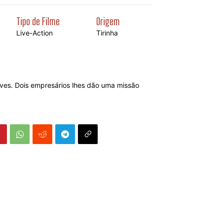
Tipo de Filme
Origem
Live-Action
Tirinha
ves. Dois empresários lhes dão uma missão