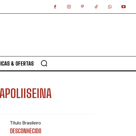
ICAS & OFERTAS
APOLIISEINA
Título Brasileiro
DESCONHECIDO