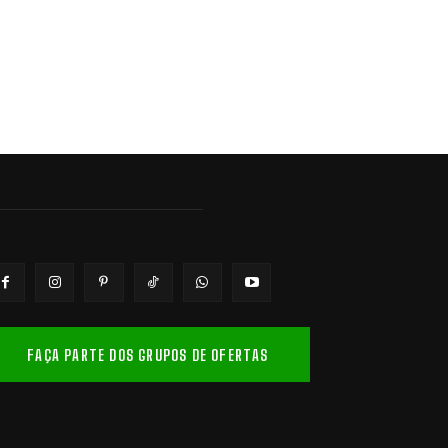
FAÇA PARTE DOS GRUPOS DE OFERTAS