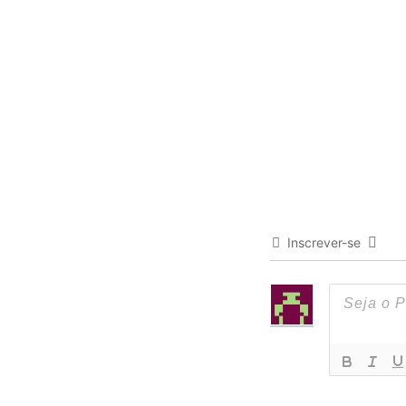
Inscrever-se