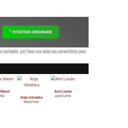
OFERTAS ORIGINAIS
 o conteúdo, por favor nos avise nos comentários para
Niemi
Ami Lovén
tkä
Jussi Leino
Anja Hatakka
Maija Kulo