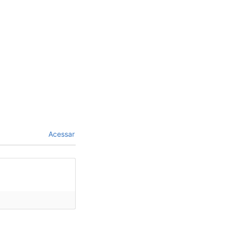
Acessar