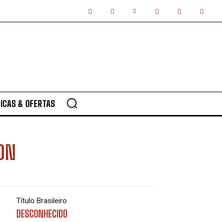
ICAS & OFERTAS
ON
Título Brasileiro
DESCONHECIDO