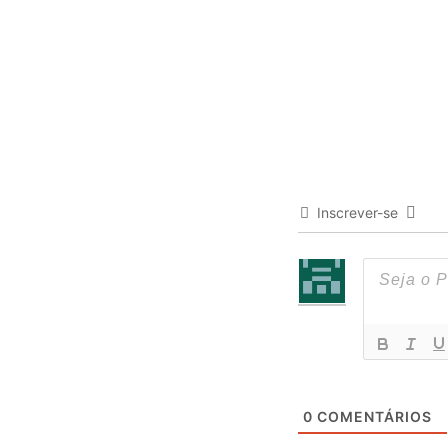
Inscrever-se
0
COMENTÁRIOS