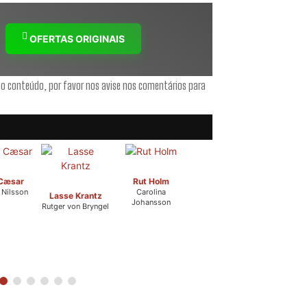
OFERTAS ORIGINAIS
 o conteúdo, por favor nos avise nos comentários para
 Cæsar
Rut Holm
 Nilsson
Carolina
Lasse Krantz
Johansson
Rutger von Bryngel