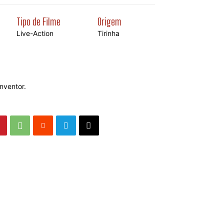
Tipo de Filme
Origem
Live-Action
Tirinha
nventor.