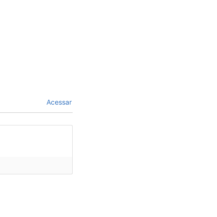
Acessar