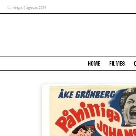
domingo, 9 agosto, 2026
HOME
FILMES