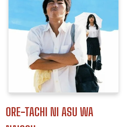
ORE-TACHI NI ASU WA