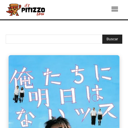
Buscar