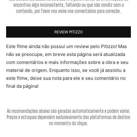
encontrou algo inconsistente, faltando ou que não condiz com o
conteúdo, por favor nos avise nos comentários para correção.
REVIEW PITIZZO
Este filme ainda não possui um review pelo Pitizzo! Mas
não se preocupe, em breve esta página será atualizada
com comentários e mais informações sobre a obra e seu
material de origem. Enquanto isso, se você já assistiu a
este filme, deixe sua nota para ele e seu comentário no
final da página!
As recomendações abaixo são geradas automaticamente e podem variar.
Preços e estoques dependem exclusivamente das plataformas de destino
no momento do clique.