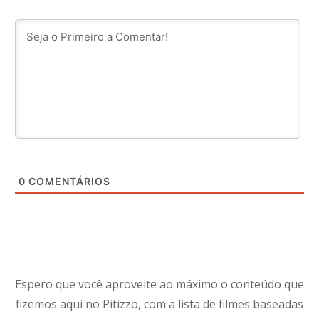
0
COMENTÁRIOS
Espero que você aproveite ao máximo o conteúdo que
fizemos aqui no Pitizzo, com a lista de filmes baseadas