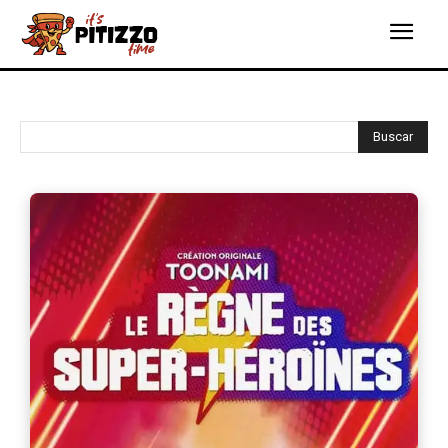
Buscar