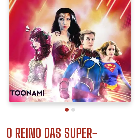
O REINO DAS SUPER-