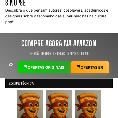
SINOPSE
Descubra o que pensam autores, cosplayers, acadêmicos e 
designers sobre o fenômeno das super-heroínas na cultura 
pop!
COMPRE AGORA NA AMAZON
SELEÇÃO DE OFERTAS RELACIONADAS AO FILME
OFERTAS ORIGINAIS
OFERTAS BR
EQUIPE TÉCNICA