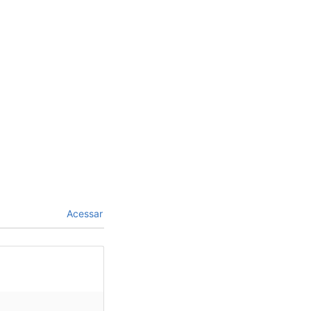
Acessar