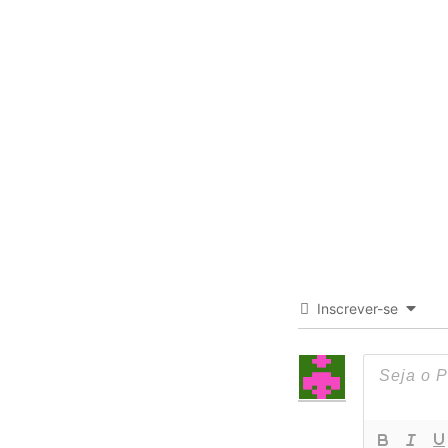
Inscrever-se