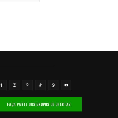
FAÇA PARTE DOS GRUPOS DE OFERTAS