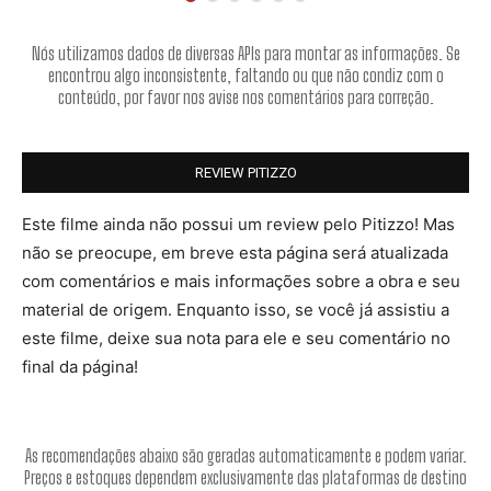
Nós utilizamos dados de diversas APIs para montar as informações. Se
encontrou algo inconsistente, faltando ou que não condiz com o
conteúdo, por favor nos avise nos comentários para correção.
REVIEW PITIZZO
Este filme ainda não possui um review pelo Pitizzo! Mas
não se preocupe, em breve esta página será atualizada
com comentários e mais informações sobre a obra e seu
material de origem. Enquanto isso, se você já assistiu a
este filme, deixe sua nota para ele e seu comentário no
final da página!
As recomendações abaixo são geradas automaticamente e podem variar.
Preços e estoques dependem exclusivamente das plataformas de destino