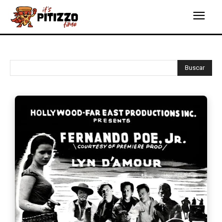
Buscar