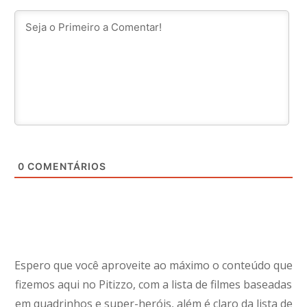
0
COMENTÁRIOS
Espero que você aproveite ao máximo o conteúdo que
fizemos aqui no Pitizzo, com a lista de filmes baseadas
em quadrinhos e super-heróis, além é claro da lista de