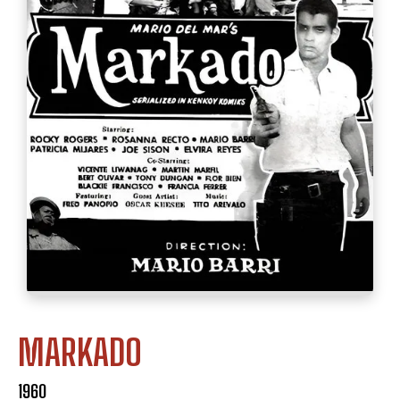
MARKADO
1960