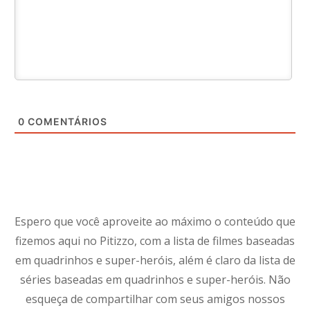
0
COMENTÁRIOS
Espero que você aproveite ao máximo o conteúdo que
fizemos aqui no Pitizzo, com a lista de filmes baseadas
em quadrinhos e super-heróis, além é claro da lista de
séries baseadas em quadrinhos e super-heróis. Não
esqueça de compartilhar com seus amigos nossos