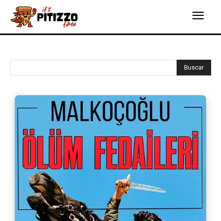
Buscar