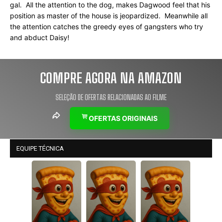
gal.  All the attention to the dog, makes Dagwood feel that his 
position as master of the house is jeopardized.  Meanwhile all 
the attention catches the greedy eyes of gangsters who try 
and abduct Daisy!
COMPRE AGORA NA AMAZON
SELEÇÃO DE OFERTAS RELACIONADAS AO FILME
OFERTAS ORIGINAIS
EQUIPE TÉCNICA