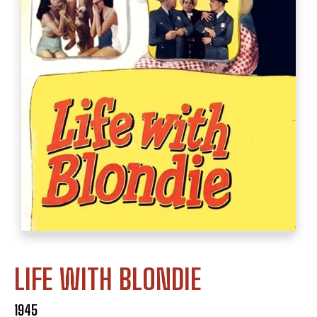
LIFE WITH BLONDIE
1945