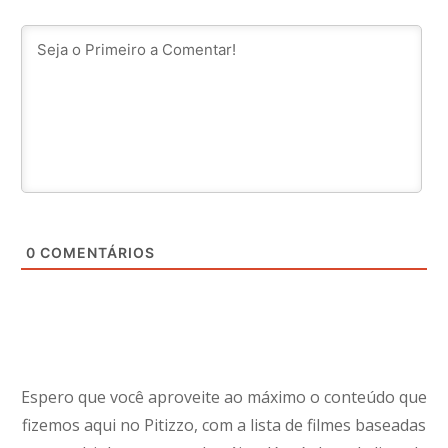
0
COMENTÁRIOS
Espero que você aproveite ao máximo o conteúdo que
fizemos aqui no Pitizzo, com a lista de filmes baseadas