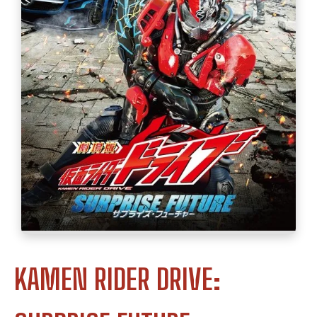
KAMEN RIDER DRIVE: