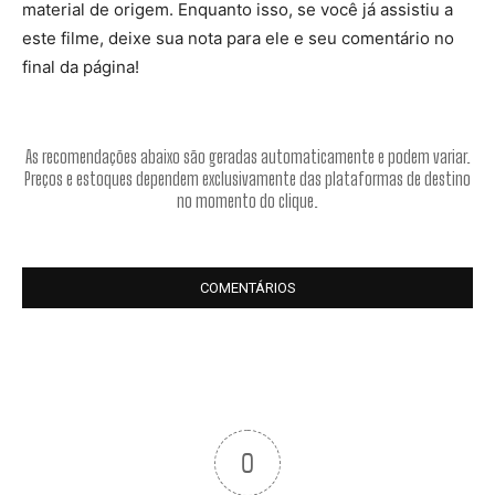
material de origem. Enquanto isso, se você já assistiu a
este filme, deixe sua nota para ele e seu comentário no
final da página!
As recomendações abaixo são geradas automaticamente e podem variar.
Preços e estoques dependem exclusivamente das plataformas de destino
no momento do clique.
COMENTÁRIOS
0