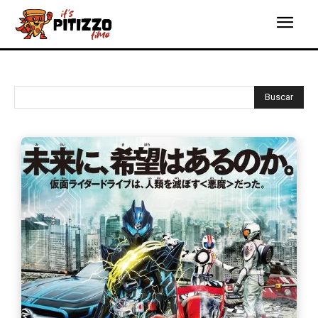
Buscar