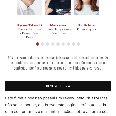
Ryoma Takeuchi
Mackenyu
Rio Uchida
Shinnosuke Tomari
Tomari Eiji / Kamen
Kiriko Shijima
/ Kamen Rider
Rider Drive
Drive
Nós utilizamos dados de diversas APIs para montar as informações. Se
encontrou algo inconsistente, faltando ou que não condiz com o
conteúdo, por favor nos avise nos comentários para correção.
REVIEW PITIZZO
Este filme ainda não possui um review pelo Pitizzo! Mas
não se preocupe, em breve esta página será atualizada
com comentários e mais informações sobre a obra e seu