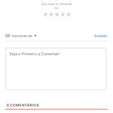
Sua nota e comentá
rio
Inscrever-se
Acessar
0
COMENTÁRIOS