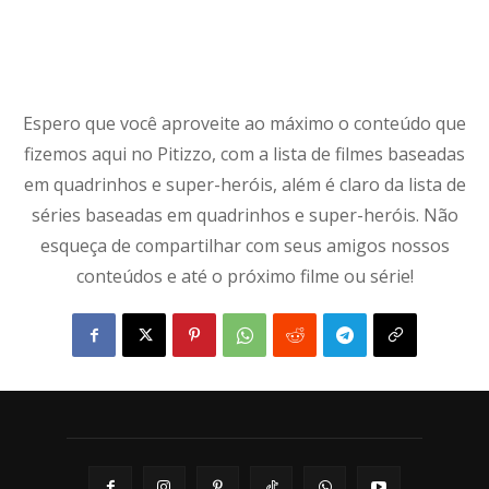
Espero que você aproveite ao máximo o conteúdo que
fizemos aqui no Pitizzo, com a lista de filmes baseadas
em quadrinhos e super-heróis, além é claro da lista de
séries baseadas em quadrinhos e super-heróis. Não
esqueça de compartilhar com seus amigos nossos
conteúdos e até o próximo filme ou série!