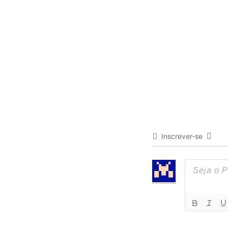
Inscrever-se