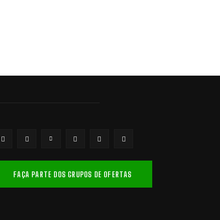
FAÇA PARTE DOS GRUPOS DE OFERTAS