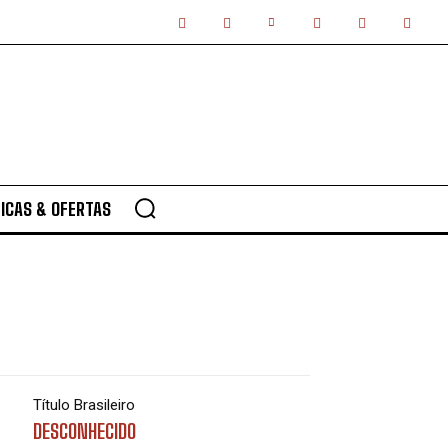
ICAS & OFERTAS
Título Brasileiro
DESCONHECIDO