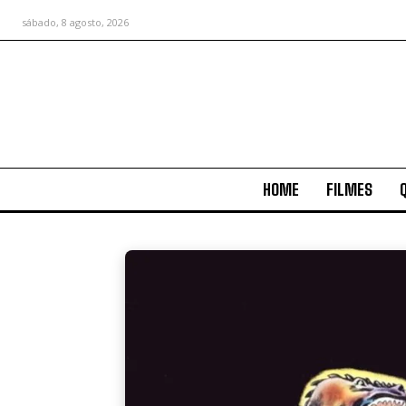
sábado, 8 agosto, 2026
HOME
FILMES