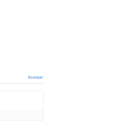
Acessar