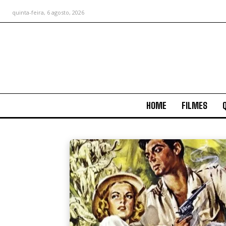
quinta-feira, 6 agosto, 2026
HOME
FILMES