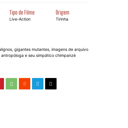
Tipo de Filme
Origem
Live-Action
Tirinha
lignos, gigantes mutantes, imagens de arquivo
a antropóloga e seu simpático chimpanzé