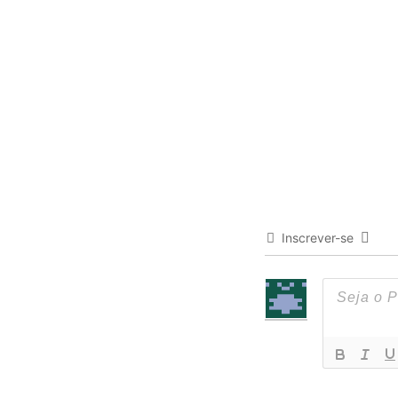
Inscrever-se