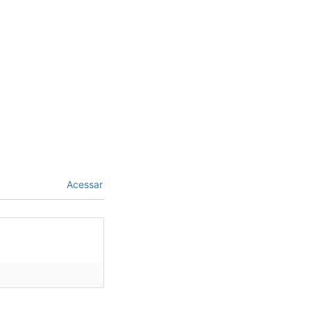
Acessar