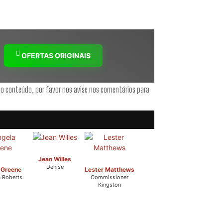
OFERTAS ORIGINAIS
 o conteúdo, por favor nos avise nos comentários para
Jean Willes
Denise
 Greene
Lester Matthews
a Roberts
Commissioner
Kingston