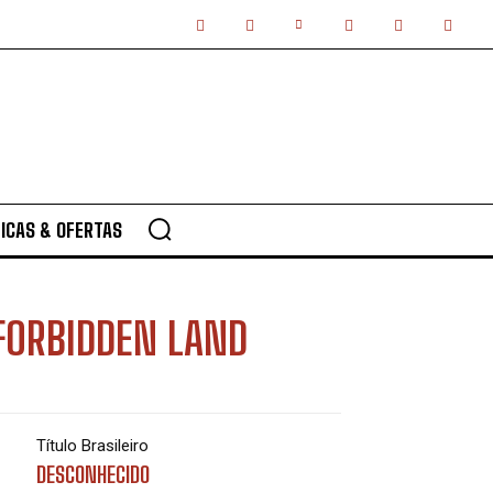
ICAS & OFERTAS
FORBIDDEN LAND
Título Brasileiro
DESCONHECIDO