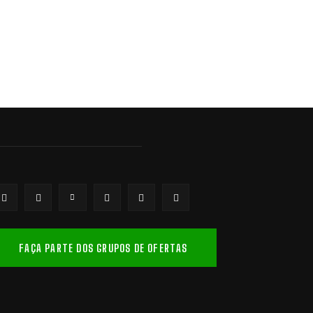
FAÇA PARTE DOS GRUPOS DE OFERTAS