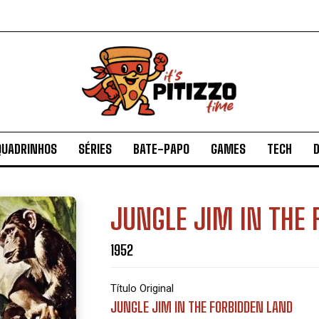
QUADRINHOS
SÉRIES
BATE-PAPO
GAMES
TECH
D
JUNGLE JIM IN THE 
1952
Título Original
JUNGLE JIM IN THE FORBIDDEN LAND