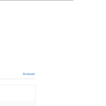
Acessar