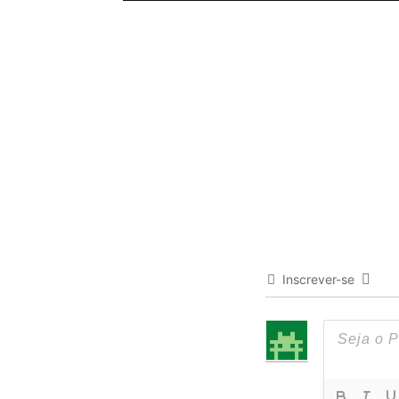
Inscrever-se