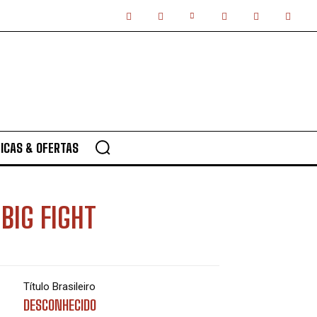
ICAS & OFERTAS
BIG FIGHT
Título Brasileiro
DESCONHECIDO