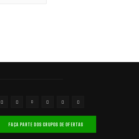
FAÇA PARTE DOS GRUPOS DE OFERTAS