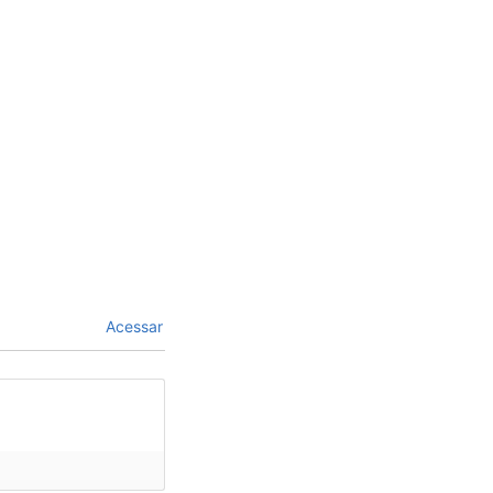
Acessar