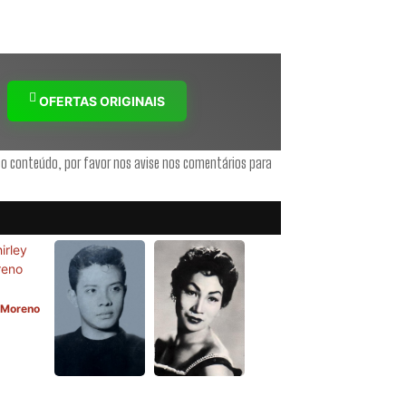
OFERTAS ORIGINAIS
 o conteúdo, por favor nos avise nos comentários para
 Moreno