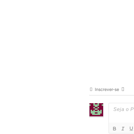
Inscrever-se