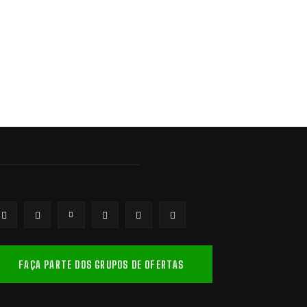
FAÇA PARTE DOS GRUPOS DE OFERTAS