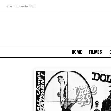
sábado, 8 agosto, 2026
HOME
FILMES