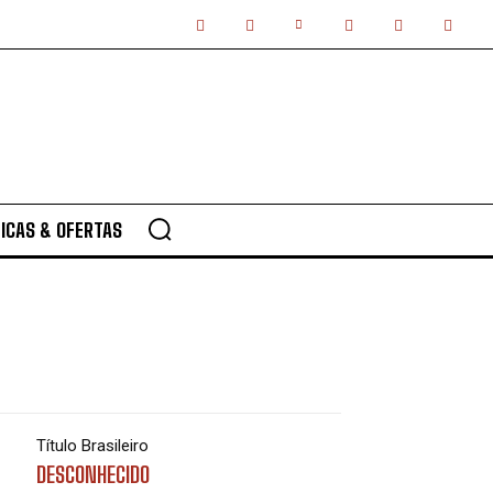
ICAS & OFERTAS
Título Brasileiro
DESCONHECIDO