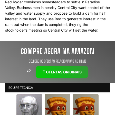
Red Ryder convinces homesteaders to settle in Paradise 
Valley. Business men in nearby Central City want control of the 
valley and water supply and propose to build a dam for half 
interest in the land. They use Red to generate interest in the 
dam but when the dam is completed, they rig the 
stockholder's meeting so Central City will get the water.
COMPRE AGORA NA AMAZON
SELEÇÃO DE OFERTAS RELACIONADAS AO FILME
OFERTAS ORIGINAIS
EQUIPE TÉCNICA