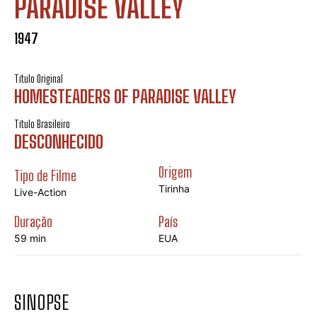
PARADISE VALLEY
1947
Título Original
HOMESTEADERS OF PARADISE VALLEY
Título Brasileiro
DESCONHECIDO
Origem
Tipo de Filme
Tirinha
Live-Action
Duração
País
59 min
EUA
SINOPSE