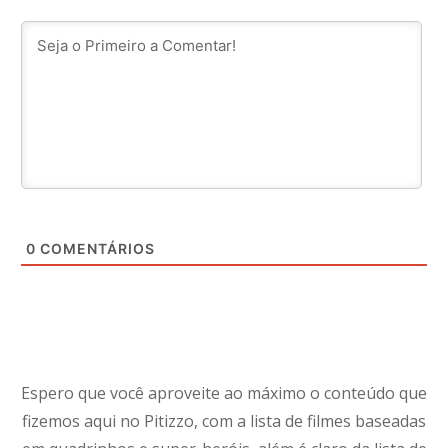
0
COMENTÁRIOS
Espero que você aproveite ao máximo o conteúdo que
fizemos aqui no Pitizzo, com a lista de filmes baseadas