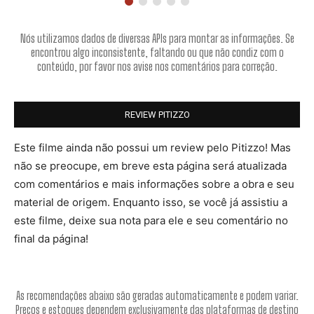
Nós utilizamos dados de diversas APIs para montar as informações. Se
encontrou algo inconsistente, faltando ou que não condiz com o
conteúdo, por favor nos avise nos comentários para correção.
REVIEW PITIZZO
Este filme ainda não possui um review pelo Pitizzo! Mas
não se preocupe, em breve esta página será atualizada
com comentários e mais informações sobre a obra e seu
material de origem. Enquanto isso, se você já assistiu a
este filme, deixe sua nota para ele e seu comentário no
final da página!
As recomendações abaixo são geradas automaticamente e podem variar.
Preços e estoques dependem exclusivamente das plataformas de destino