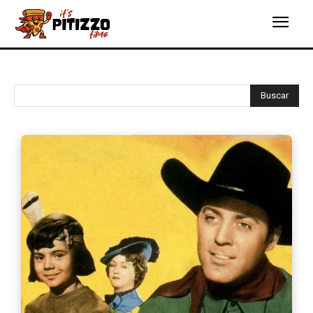
Buscar