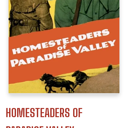
HOMESTEADERS OF