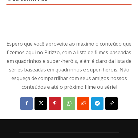
Espero que você aproveite ao máximo o conteúdo que
fizemos aqui no Pitizzo, com a lista de filmes baseadas
em quadrinhos e super-heróis, além é claro da lista de
séries baseadas em quadrinhos e super-heróis. Não
esqueça de compartilhar com seus amigos nossos
conteúdos e até o próximo filme ou série!