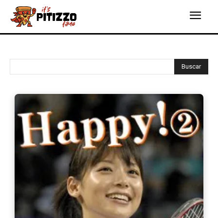
Buscar