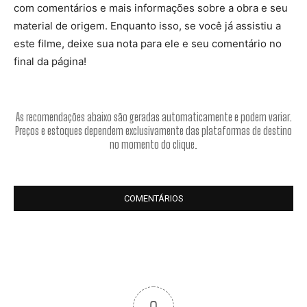
com comentários e mais informações sobre a obra e seu
material de origem. Enquanto isso, se você já assistiu a
este filme, deixe sua nota para ele e seu comentário no
final da página!
As recomendações abaixo são geradas automaticamente e podem variar.
Preços e estoques dependem exclusivamente das plataformas de destino
no momento do clique.
COMENTÁRIOS