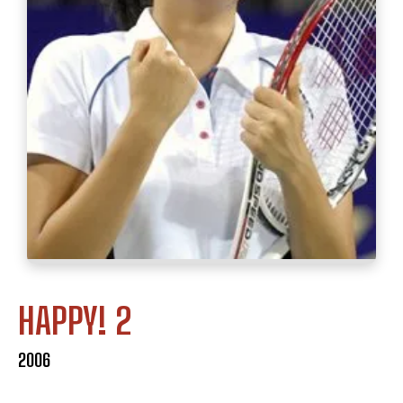
HAPPY! 2
2006