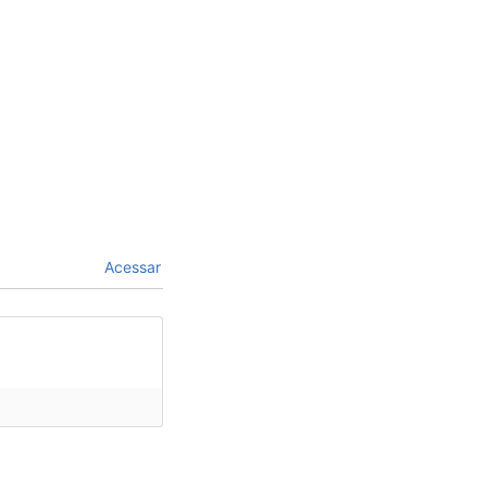
Acessar