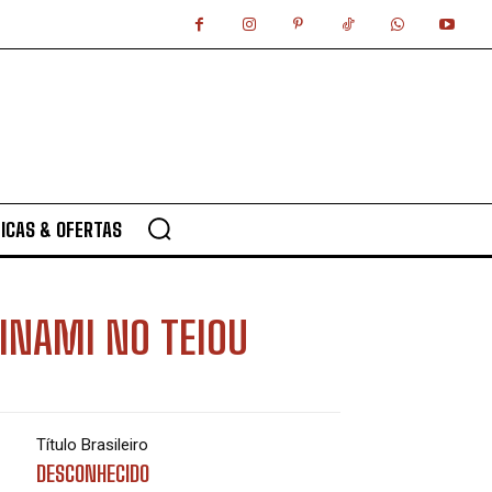
ICAS & OFERTAS
INAMI NO TEIOU
Título Brasileiro
DESCONHECIDO