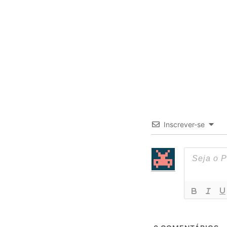
Inscrever-se