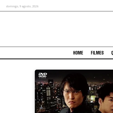
domingo, 9 agosto, 2026
HOME
FILMES