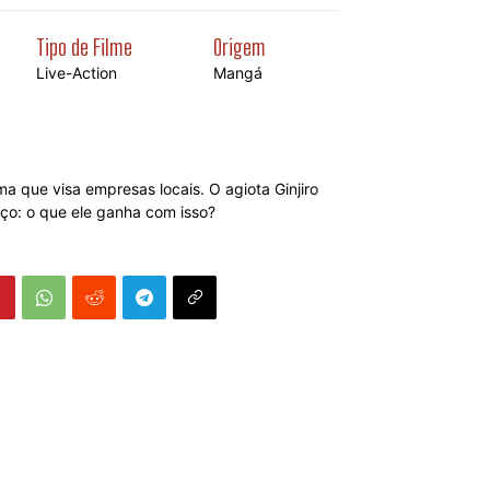
Tipo de Filme
Origem
Live-Action
Mangá
que visa empresas locais. O agiota Ginjiro
o: o que ele ganha com isso?