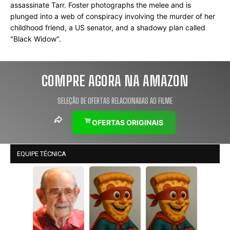
assassinate Tarr. Foster photographs the melee and is 
plunged into a web of conspiracy involving the murder of her 
childhood friend, a US senator, and a shadowy plan called 
"Black Widow".
COMPRE AGORA NA AMAZON
SELEÇÃO DE OFERTAS RELACIONADAS AO FILME
OFERTAS ORIGINAIS
EQUIPE TÉCNICA