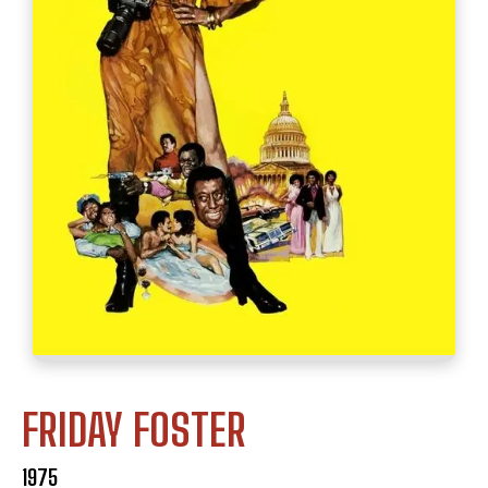
FRIDAY FOSTER
1975