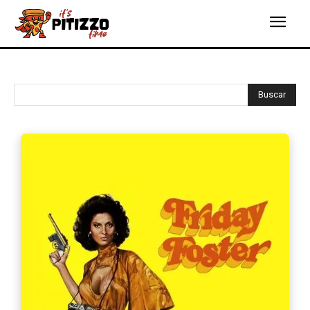
Buscar