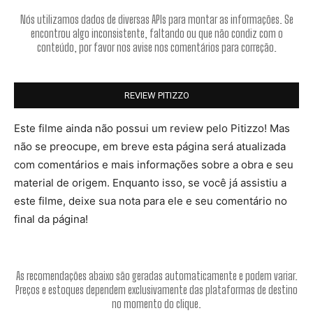
Nós utilizamos dados de diversas APIs para montar as informações. Se
encontrou algo inconsistente, faltando ou que não condiz com o
conteúdo, por favor nos avise nos comentários para correção.
REVIEW PITIZZO
Este filme ainda não possui um review pelo Pitizzo! Mas
não se preocupe, em breve esta página será atualizada
com comentários e mais informações sobre a obra e seu
material de origem. Enquanto isso, se você já assistiu a
este filme, deixe sua nota para ele e seu comentário no
final da página!
As recomendações abaixo são geradas automaticamente e podem variar.
Preços e estoques dependem exclusivamente das plataformas de destino
no momento do clique.