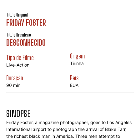
Título Original
FRIDAY FOSTER
Título Brasileiro
DESCONHECIDO
Origem
Tipo de Filme
Tirinha
Live-Action
Duração
País
90 min
EUA
SINOPSE
Friday Foster, a magazine photographer, goes to Los Angeles 
International airport to photograph the arrival of Blake Tarr, 
the richest black man in America. Three men attempt to 