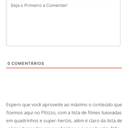
0
COMENTÁRIOS
Espero que você aproveite ao máximo o conteúdo que
fizemos aqui no Pitizzo, com a lista de filmes baseadas
em quadrinhos e super-heróis, além é claro da lista de