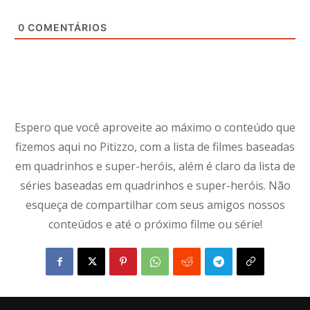
0
COMENTÁRIOS
Espero que você aproveite ao máximo o conteúdo que
fizemos aqui no Pitizzo, com a lista de filmes baseadas
em quadrinhos e super-heróis, além é claro da lista de
séries baseadas em quadrinhos e super-heróis. Não
esqueça de compartilhar com seus amigos nossos
conteúdos e até o próximo filme ou série!