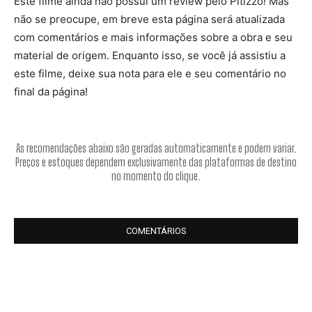
Este filme ainda não possui um review pelo Pitizzo! Mas
não se preocupe, em breve esta página será atualizada
com comentários e mais informações sobre a obra e seu
material de origem. Enquanto isso, se você já assistiu a
este filme, deixe sua nota para ele e seu comentário no
final da página!
As recomendações abaixo são geradas automaticamente e podem variar.
Preços e estoques dependem exclusivamente das plataformas de destino
no momento do clique.
COMENTÁRIOS