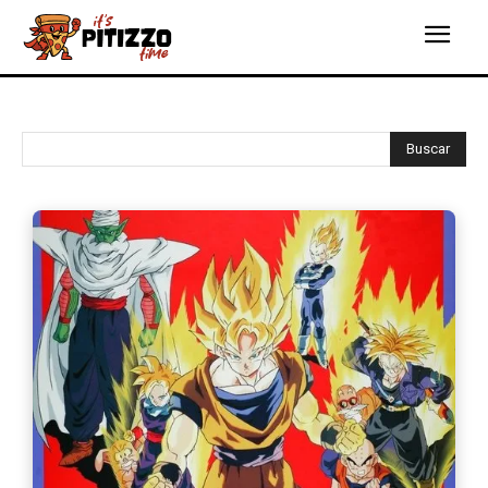
Buscar