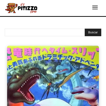
Buscar