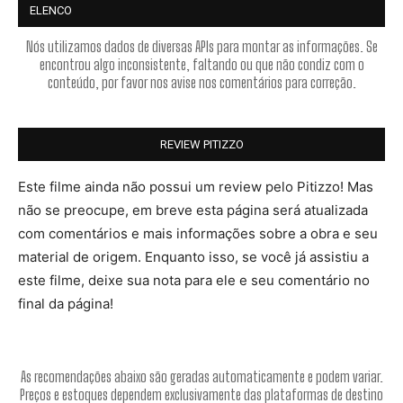
ELENCO
Nós utilizamos dados de diversas APIs para montar as informações. Se
encontrou algo inconsistente, faltando ou que não condiz com o
conteúdo, por favor nos avise nos comentários para correção.
REVIEW PITIZZO
Este filme ainda não possui um review pelo Pitizzo! Mas
não se preocupe, em breve esta página será atualizada
com comentários e mais informações sobre a obra e seu
material de origem. Enquanto isso, se você já assistiu a
este filme, deixe sua nota para ele e seu comentário no
final da página!
As recomendações abaixo são geradas automaticamente e podem variar.
Preços e estoques dependem exclusivamente das plataformas de destino