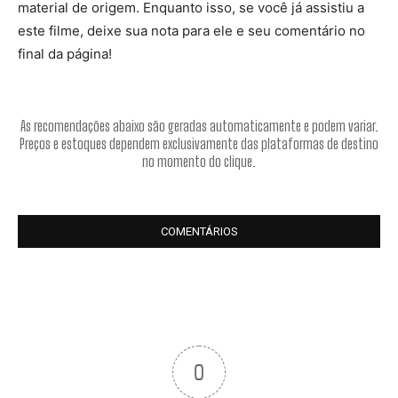
material de origem. Enquanto isso, se você já assistiu a
este filme, deixe sua nota para ele e seu comentário no
final da página!
As recomendações abaixo são geradas automaticamente e podem variar.
Preços e estoques dependem exclusivamente das plataformas de destino
no momento do clique.
COMENTÁRIOS
0