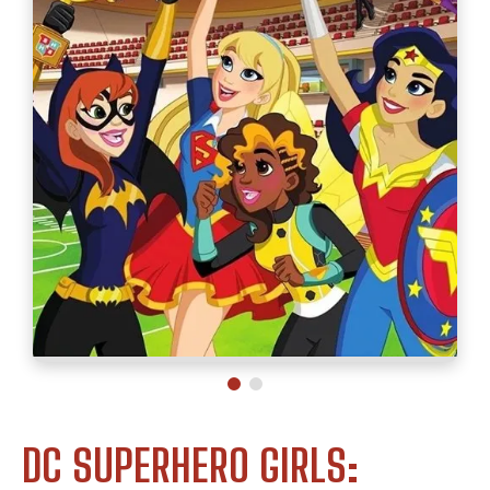
DC SUPERHERO GIRLS: