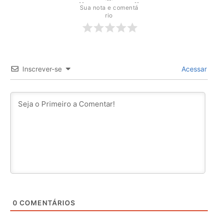
Sua nota e comentá
rio
Inscrever-se
Acessar
0
COMENTÁRIOS