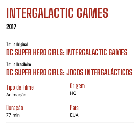
INTERGALACTIC GAMES
2017
Título Original
DC SUPER HERO GIRLS: INTERGALACTIC GAMES
Título Brasileiro
DC SUPER HERO GIRLS: JOGOS INTERGALÁCTICOS
Origem
Tipo de Filme
HQ
Animação
Duração
País
77 min
EUA