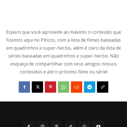
Espero que você aproveite ao máximo o conteúdo que
fizemos aqui no Pitizzo, com a lista de filmes baseadas
em quadrinhos e super-heróis, além é claro da lista de
séries baseadas em quadrinhos e super-heróis. Não
esqueça de compartilhar com seus amigos nossos
conteúdos e até o próximo filme ou série!