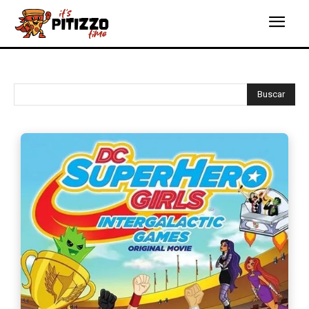
Buscar