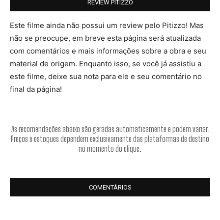
REVIEW PITIZZO
Este filme ainda não possui um review pelo Pitizzo! Mas
não se preocupe, em breve esta página será atualizada
com comentários e mais informações sobre a obra e seu
material de origem. Enquanto isso, se você já assistiu a
este filme, deixe sua nota para ele e seu comentário no
final da página!
As recomendações abaixo são geradas automaticamente e podem variar.
Preços e estoques dependem exclusivamente das plataformas de destino
no momento do clique.
COMENTÁRIOS