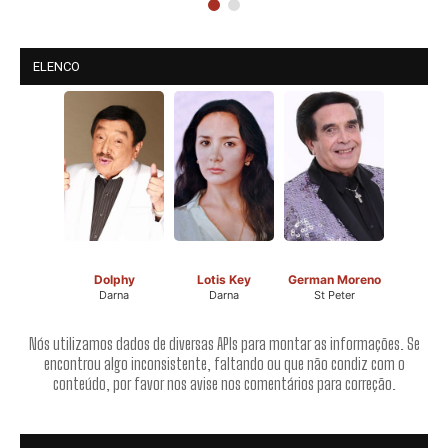
ELENCO
Dolphy
Lotis Key
German Moreno
Darna
Darna
St Peter
Nós utilizamos dados de diversas APIs para montar as informações. Se
encontrou algo inconsistente, faltando ou que não condiz com o
conteúdo, por favor nos avise nos comentários para correção.