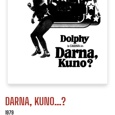
DARNA, KUNO...?
1979