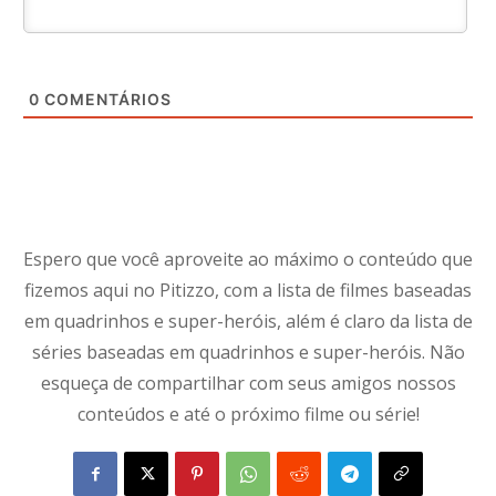
0
COMENTÁRIOS
Espero que você aproveite ao máximo o conteúdo que
fizemos aqui no Pitizzo, com a lista de filmes baseadas
em quadrinhos e super-heróis, além é claro da lista de
séries baseadas em quadrinhos e super-heróis. Não
esqueça de compartilhar com seus amigos nossos
conteúdos e até o próximo filme ou série!