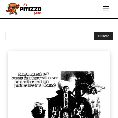
Buscar