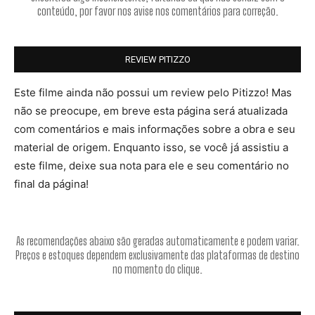
conteúdo, por favor nos avise nos comentários para correção.
REVIEW PITIZZO
Este filme ainda não possui um review pelo Pitizzo! Mas
não se preocupe, em breve esta página será atualizada
com comentários e mais informações sobre a obra e seu
material de origem. Enquanto isso, se você já assistiu a
este filme, deixe sua nota para ele e seu comentário no
final da página!
As recomendações abaixo são geradas automaticamente e podem variar.
Preços e estoques dependem exclusivamente das plataformas de destino
no momento do clique.