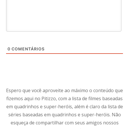
0
COMENTÁRIOS
Espero que você aproveite ao máximo o conteúdo que
fizemos aqui no Pitizzo, com a lista de filmes baseadas
em quadrinhos e super-heróis, além é claro da lista de
séries baseadas em quadrinhos e super-heróis. Não
esqueça de compartilhar com seus amigos nossos