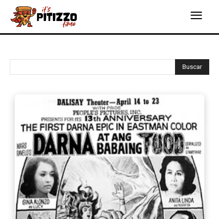
Buscar