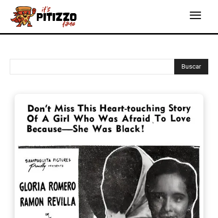
Buscar