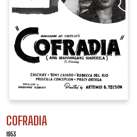
COFRADIA
1953