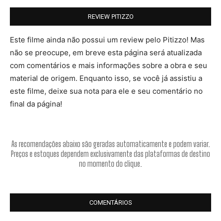
REVIEW PITIZZO
Este filme ainda não possui um review pelo Pitizzo! Mas
não se preocupe, em breve esta página será atualizada
com comentários e mais informações sobre a obra e seu
material de origem. Enquanto isso, se você já assistiu a
este filme, deixe sua nota para ele e seu comentário no
final da página!
As recomendações abaixo são geradas automaticamente e podem variar.
Preços e estoques dependem exclusivamente das plataformas de destino
no momento do clique.
COMENTÁRIOS