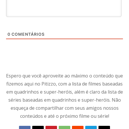
0
COMENTÁRIOS
Espero que você aproveite ao máximo o conteúdo que
fizemos aqui no Pitizzo, com a lista de filmes baseadas
em quadrinhos e super-heróis, além é claro da lista de
séries baseadas em quadrinhos e super-heróis. Não
esqueça de compartilhar com seus amigos nossos
conteúdos e até o próximo filme ou série!