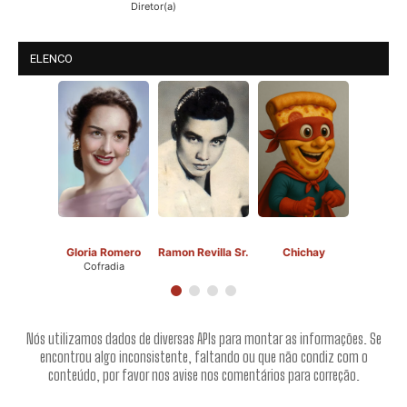
Diretor(a)
ELENCO
Gloria Romero
Ramon Revilla Sr.
Chichay
Cofradia
Nós utilizamos dados de diversas APIs para montar as informações. Se
encontrou algo inconsistente, faltando ou que não condiz com o
conteúdo, por favor nos avise nos comentários para correção.