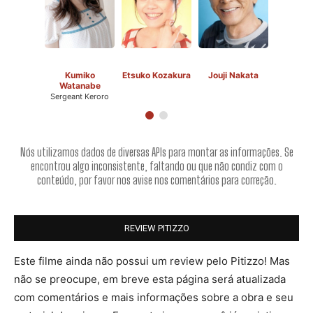
Kumiko
Etsuko Kozakura
Jouji Nakata
Watanabe
Sergeant Keroro
Nós utilizamos dados de diversas APIs para montar as informações. Se
encontrou algo inconsistente, faltando ou que não condiz com o
conteúdo, por favor nos avise nos comentários para correção.
REVIEW PITIZZO
Este filme ainda não possui um review pelo Pitizzo! Mas
não se preocupe, em breve esta página será atualizada
com comentários e mais informações sobre a obra e seu