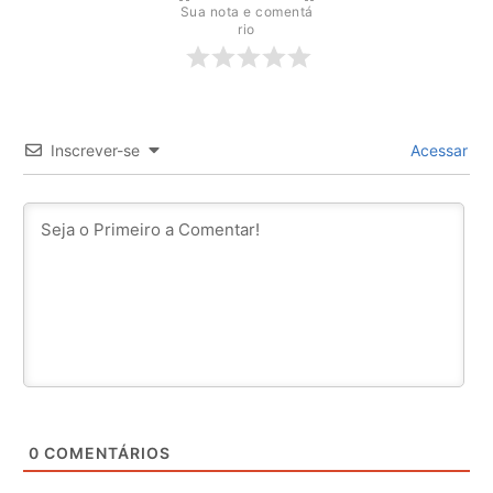
Sua nota e comentá
rio
Inscrever-se
Acessar
0
COMENTÁRIOS