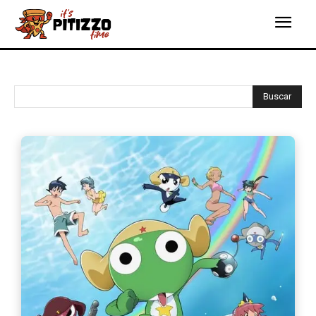
Buscar