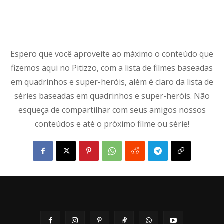
Espero que você aproveite ao máximo o conteúdo que
fizemos aqui no Pitizzo, com a lista de filmes baseadas
em quadrinhos e super-heróis, além é claro da lista de
séries baseadas em quadrinhos e super-heróis. Não
esqueça de compartilhar com seus amigos nossos
conteúdos e até o próximo filme ou série!