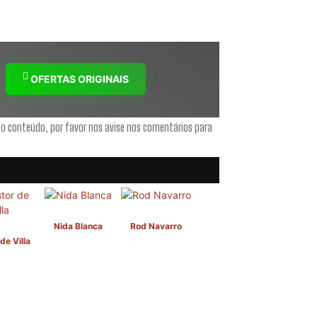
OFERTAS ORIGINAIS
 o conteúdo, por favor nos avise nos comentários para
Nida Blanca
Rod Navarro
de Villa