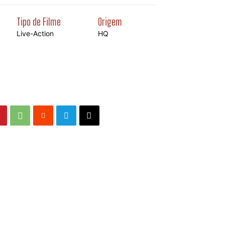
Tipo de Filme
Origem
Live-Action
HQ