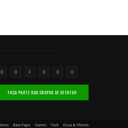
FAÇA PARTE DOS GRUPOS DE OFERTAS
Séries
Bate-Papo
Games
Tech
Dicas & Ofertas