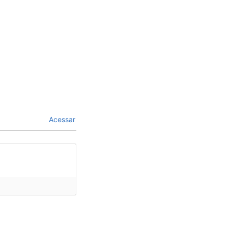
Acessar