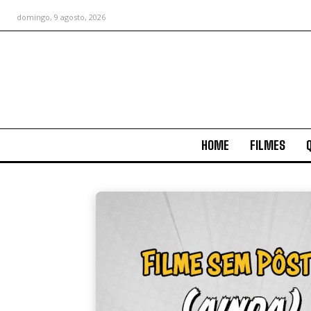
domingo, 9 agosto, 2026
HOME
FILMES