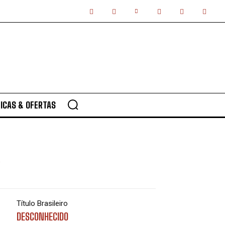
ICAS & OFERTAS
A
Título Brasileiro
DESCONHECIDO