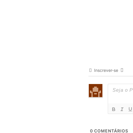
Inscrever-se
0
COMENTÁRIOS