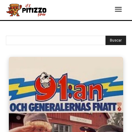
Buscar