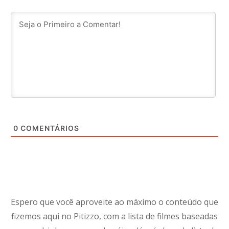
0
COMENTÁRIOS
Espero que você aproveite ao máximo o conteúdo que
fizemos aqui no Pitizzo, com a lista de filmes baseadas