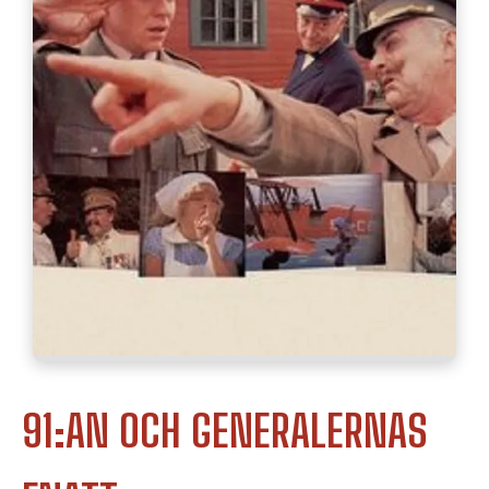
91:AN OCH GENERALERNAS