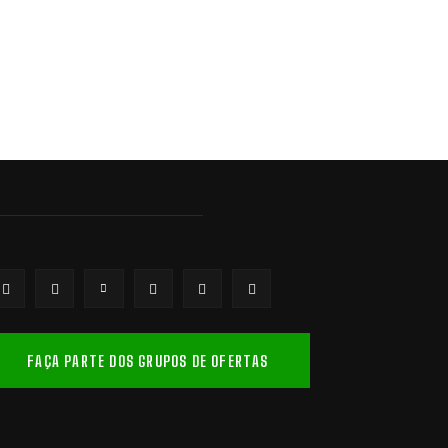
FAÇA PARTE DOS GRUPOS DE OFERTAS