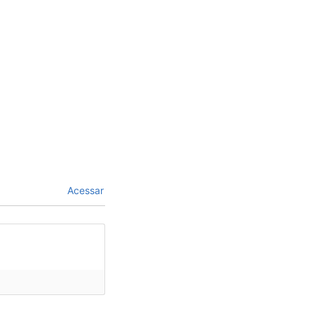
Acessar