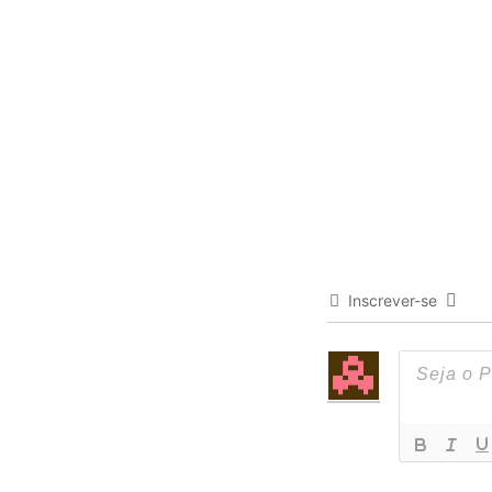
Inscrever-se