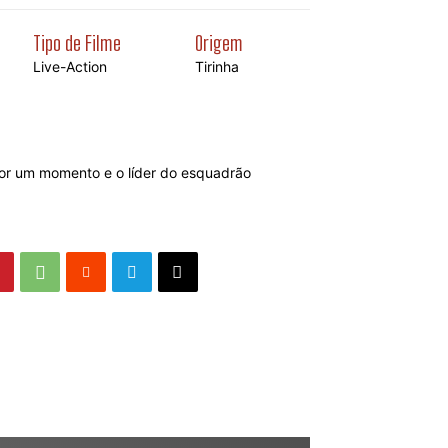
Tipo de Filme
Origem
Live-Action
Tirinha
or um momento e o líder do esquadrão