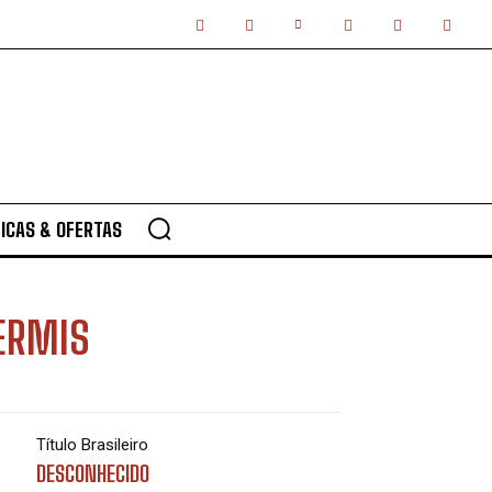
ICAS & OFERTAS
ERMIS
Título Brasileiro
DESCONHECIDO