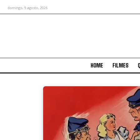
domingo, 9 agosto, 2026
HOME
FILMES