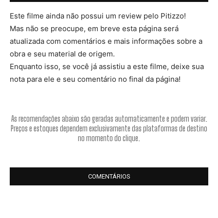
Este filme ainda não possui um review pelo Pitizzo!
Mas não se preocupe, em breve esta página será
atualizada com comentários e mais informações sobre a
obra e seu material de origem.
Enquanto isso, se você já assistiu a este filme, deixe sua
nota para ele e seu comentário no final da página!
As recomendações abaixo são geradas automaticamente e podem variar.
Preços e estoques dependem exclusivamente das plataformas de destino
no momento do clique.
COMENTÁRIOS