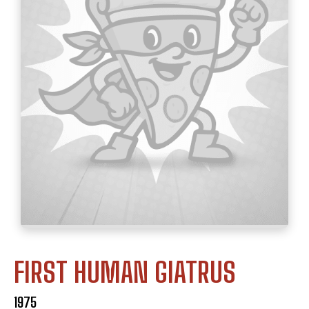
FIRST HUMAN GIATRUS
1975