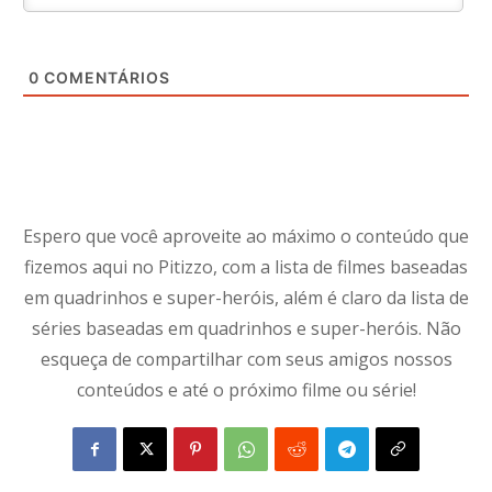
0
COMENTÁRIOS
Espero que você aproveite ao máximo o conteúdo que
fizemos aqui no Pitizzo, com a lista de filmes baseadas
em quadrinhos e super-heróis, além é claro da lista de
séries baseadas em quadrinhos e super-heróis. Não
esqueça de compartilhar com seus amigos nossos
conteúdos e até o próximo filme ou série!