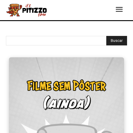
Buscar