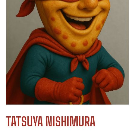
TATSUYA NISHIMURA