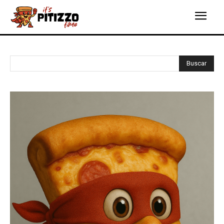
Buscar