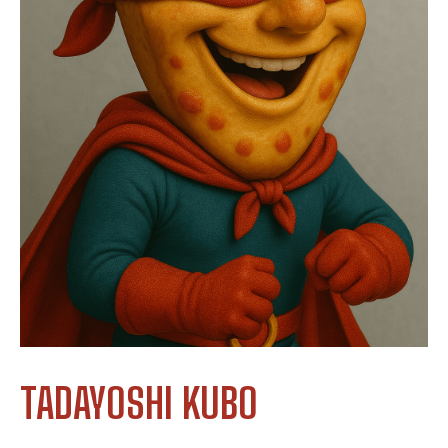
TADAYOSHI KUBO