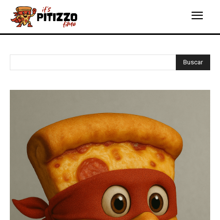
Buscar