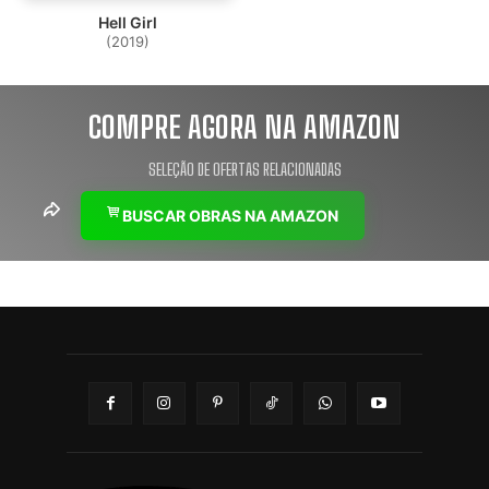
Hell Girl
(2019)
COMPRE AGORA NA AMAZON
SELEÇÃO DE OFERTAS RELACIONADAS
BUSCAR OBRAS NA AMAZON