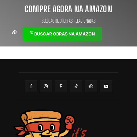
COMPRE AGORA NA AMAZON
SELEÇÃO DE OFERTAS RELACIONADAS
BUSCAR OBRAS NA AMAZON