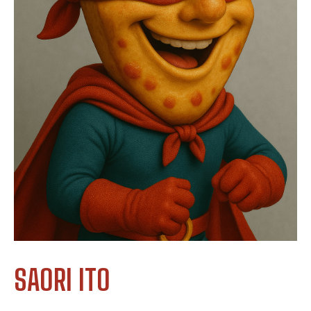
SAORI ITO