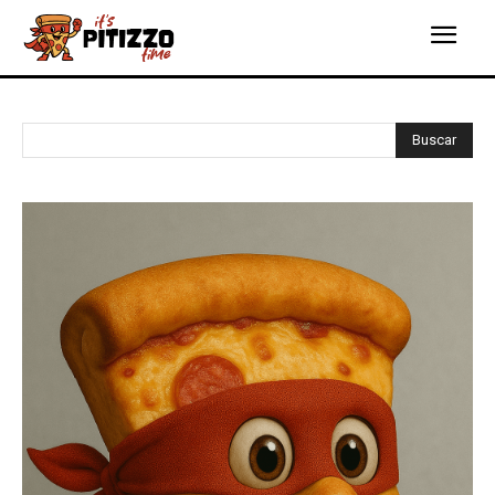
Buscar