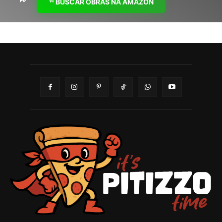
BUSCAR OBRAS NA AMAZON