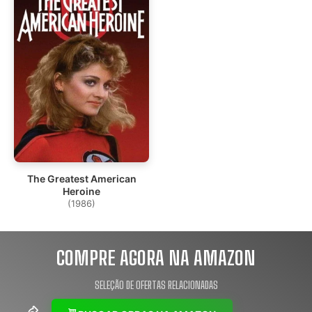
The Greatest American
Heroine
(1986)
COMPRE AGORA NA AMAZON
SELEÇÃO DE OFERTAS RELACIONADAS